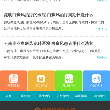
详情>>
昆明白癜风治疗的医院-白癜风治疗周期长是什么
昆明白癜风治疗的医院-白癜风治疗周期长是什么原因导致的？白癜风的
治疗周期长，这是很多患者亲身经历后发.....
详情>>
云南专业白癜风专科医院-白癜风患者用什么洗衣
云南专业白癜风专科医院-白癜风患者用什么洗衣液比较好？白癜风是一
种常见的皮肤疾病，患者的皮肤较为敏感.....
详情>>
来院路线
图文问诊
预约挂号
在线咨询
首页
医院简介
医生团队
在线预约
就医指南
来院路线