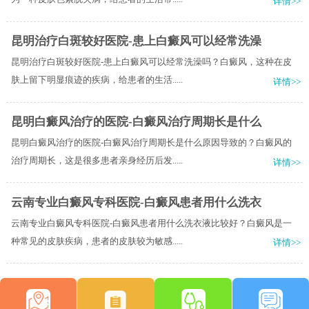
详情>>
昆明治疗白斑较好医院-患上白癜风可以经常洗澡
昆明治疗白斑较好医院-患上白癜风可以经常洗澡吗？白癜风，这种在皮
肤上留下明显痕迹的疾病，给患者的生活.....
详情>>
昆明白癜风治疗的医院-白癜风治疗周期长是什么
昆明白癜风治疗的医院-白癜风治疗周期长是什么原因导致的？白癜风的
治疗周期长，这是很多患者亲身经历后发.....
详情>>
云南专业白癜风专科医院-白癜风患者用什么洗衣
云南专业白癜风专科医院-白癜风患者用什么洗衣液比较好？白癜风是一
种常见的皮肤疾病，患者的皮肤较为敏感.....
详情>>