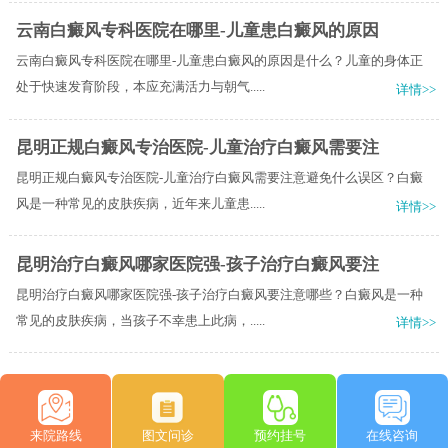
云南白癜风专科医院在哪里-儿童患白癜风的原因
云南白癜风专科医院在哪里-儿童患白癜风的原因是什么？儿童的身体正
处于快速发育阶段，本应充满活力与朝气.....
详情>>
昆明正规白癜风专治医院-儿童治疗白癜风需要注
昆明正规白癜风专治医院-儿童治疗白癜风需要注意避免什么误区？白癜
风是一种常见的皮肤疾病，近年来儿童患.....
详情>>
昆明治疗白癜风哪家医院强-孩子治疗白癜风要注
昆明治疗白癜风哪家医院强-孩子治疗白癜风要注意哪些？白癜风是一种
常见的皮肤疾病，当孩子不幸患上此病，.....
详情>>
来院路线
图文问诊
预约挂号
在线咨询