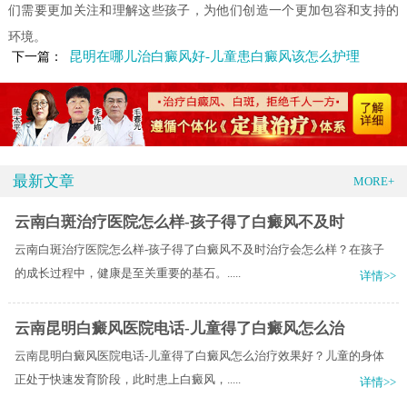
们需要更加关注和理解这些孩子，为他们创造一个更加包容和支持的
环境。
昆明在哪儿治白癜风好-儿童患白癜风该怎么护理
下一篇：
最新文章
MORE+
云南白斑治疗医院怎么样-孩子得了白癜风不及时
云南白斑治疗医院怎么样-孩子得了白癜风不及时治疗会怎么样？在孩子
的成长过程中，健康是至关重要的基石。.....
详情>>
云南昆明白癜风医院电话-儿童得了白癜风怎么治
云南昆明白癜风医院电话-儿童得了白癜风怎么治疗效果好？儿童的身体
正处于快速发育阶段，此时患上白癜风，.....
详情>>