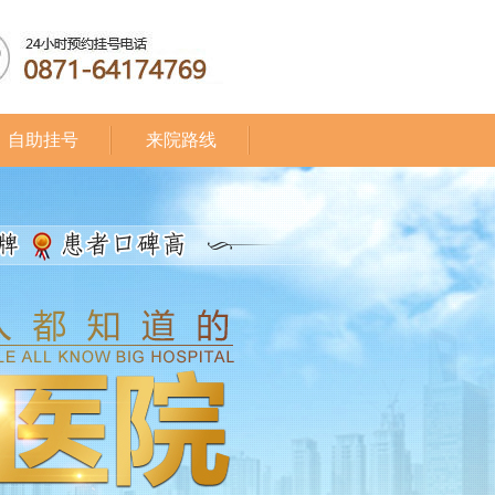
自助挂号
来院路线