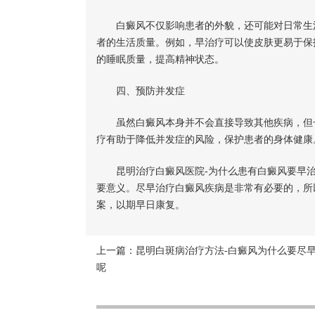
白癜风不仅影响患者的外貌，还可能对日常生活
者的生活质量。例如，早治疗可以使皮肤更易于保
的睡眠质量，提高精神状态。
四、预防并发症
虽然白癜风本身并不会直接导致其他疾病，但长
疗有助于降低并发症的风险，保护患者的身体健康
昆明治疗白癜风医院-为什么患有白癜风要早
要意义。尽早治疗白癜风疾病是非常有必要的，所
案，以期早日康复。
上一篇：
昆明白斑病治疗方法-白癜风为什么要尽
呢