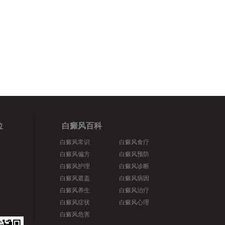
位
白癜风百科
白癜风常识
白癜风食疗
白癜风偏方
白癜风预防
白癜风护理
白癜风诊断
白癜风遮盖
白癜风病因
白癜风养生
白癜风治疗
白癜风症状
白癜风心理
白癜风危害