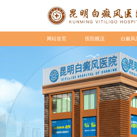
网站首页
医院概况
白癜风