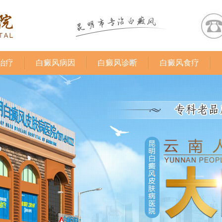
治疗
白癜风病因
白癜风诊断
白癜风食疗