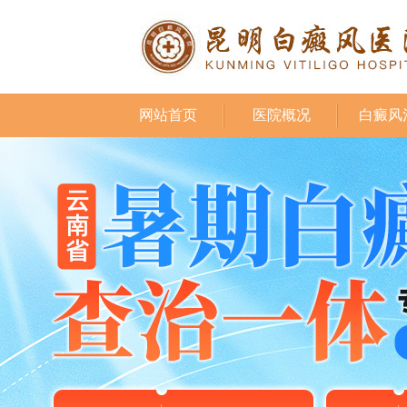
网站首页
医院概况
白癜风