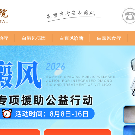
治疗
白癜风病因
白癜风诊断
白癜风食疗