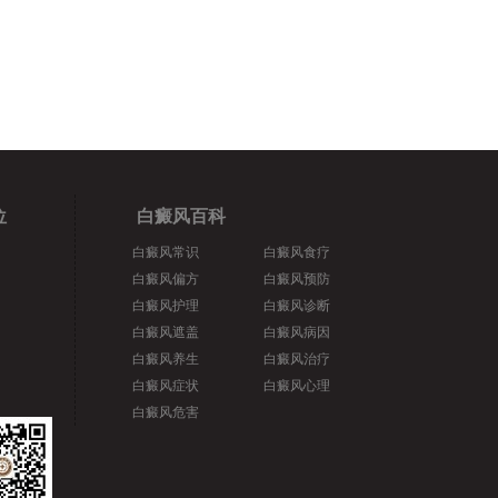
位
白癜风百科
白癜风常识
白癜风食疗
白癜风偏方
白癜风预防
白癜风护理
白癜风诊断
白癜风遮盖
白癜风病因
白癜风养生
白癜风治疗
白癜风症状
白癜风心理
白癜风危害