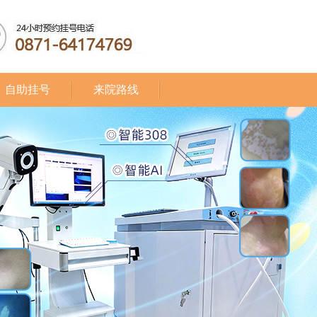
自助挂号
来院路线