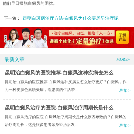
他们早日摆脱白癜风的困扰。
昆明白斑病治疗方法-白癜风为什么要尽早治疗呢
下一篇：
最新文章
MORE+
昆明治白癜风的医院推荐-白癜风这种疾病去怎么
昆明治白癜风的医院推荐-白癜风这种疾病去怎么治疗更好？白癜风，作
为一种皮肤色素脱失病，给患者的生活带.....
详情>>
昆明白癜风治疗的医院-白癜风治疗周期长是什么
昆明白癜风治疗的医院-白癜风治疗周期长是什么原因导致的？白癜风的
治疗周期长，这是很多患者亲身经历后发.....
详情>>