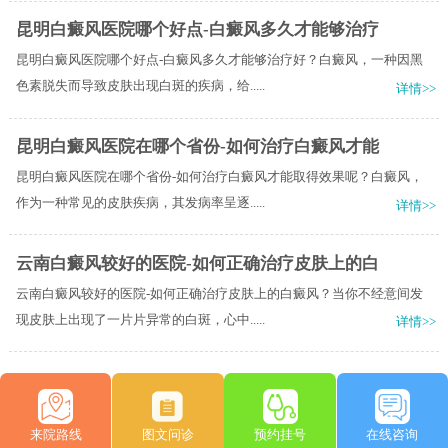
昆明白癜风医院哪个好点-白癜风多久才能够治疗
昆明白癜风医院哪个好点-白癜风多久才能够治疗好？白癜风，一种因黑
色素脱失而导致皮肤出现白斑的疾病，给.....
详情>>
昆明白癜风医院在哪个省份-如何治疗白癜风才能
昆明白癜风医院在哪个省份-如何治疗白癜风才能取得效果呢？白癜风，
作为一种常见的皮肤疾病，其发病率呈逐.....
详情>>
云南白癜风较好的医院-如何正确治疗皮肤上的白
云南白癜风较好的医院-如何正确治疗皮肤上的白癜风？当你不经意间发
现皮肤上出现了一片片异常的白斑，心中.....
详情>>
来院路线
图文问诊
预约挂号
在线咨询