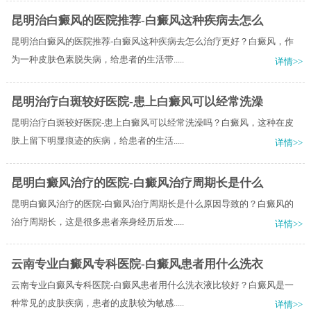
昆明治白癜风的医院推荐-白癜风这种疾病去怎么
昆明治白癜风的医院推荐-白癜风这种疾病去怎么治疗更好？白癜风，作
为一种皮肤色素脱失病，给患者的生活带.....
详情>>
昆明治疗白斑较好医院-患上白癜风可以经常洗澡
昆明治疗白斑较好医院-患上白癜风可以经常洗澡吗？白癜风，这种在皮
肤上留下明显痕迹的疾病，给患者的生活.....
详情>>
昆明白癜风治疗的医院-白癜风治疗周期长是什么
昆明白癜风治疗的医院-白癜风治疗周期长是什么原因导致的？白癜风的
治疗周期长，这是很多患者亲身经历后发.....
详情>>
云南专业白癜风专科医院-白癜风患者用什么洗衣
云南专业白癜风专科医院-白癜风患者用什么洗衣液比较好？白癜风是一
种常见的皮肤疾病，患者的皮肤较为敏感.....
详情>>