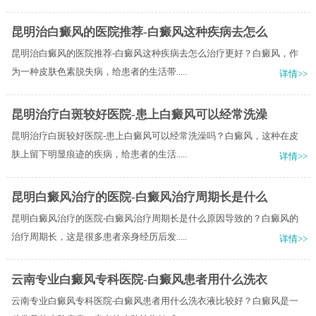
昆明治白癜风的医院推荐-白癜风这种疾病去怎么
昆明治白癜风的医院推荐-白癜风这种疾病去怎么治疗更好？白癜风，作
为一种皮肤色素脱失病，给患者的生活带.....
详情>>
昆明治疗白斑较好医院-患上白癜风可以经常洗澡
昆明治疗白斑较好医院-患上白癜风可以经常洗澡吗？白癜风，这种在皮
肤上留下明显痕迹的疾病，给患者的生活.....
详情>>
昆明白癜风治疗的医院-白癜风治疗周期长是什么
昆明白癜风治疗的医院-白癜风治疗周期长是什么原因导致的？白癜风的
治疗周期长，这是很多患者亲身经历后发.....
详情>>
云南专业白癜风专科医院-白癜风患者用什么洗衣
云南专业白癜风专科医院-白癜风患者用什么洗衣液比较好？白癜风是一