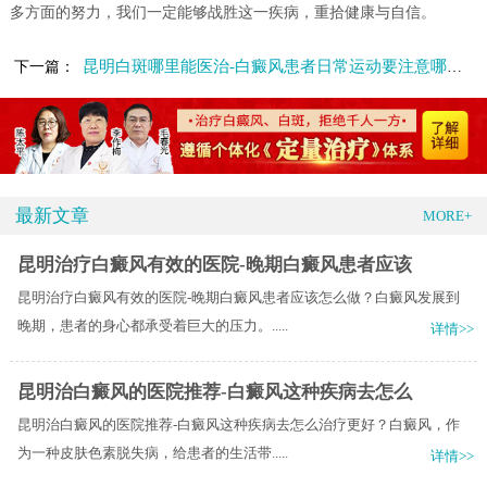
多方面的努力，我们一定能够战胜这一疾病，重拾健康与自信。
昆明白斑哪里能医治-白癜风患者日常运动要注意哪些地方
下一篇：
最新文章
MORE+
昆明治疗白癜风有效的医院-晚期白癜风患者应该
昆明治疗白癜风有效的医院-晚期白癜风患者应该怎么做？白癜风发展到
晚期，患者的身心都承受着巨大的压力。.....
详情>>
昆明治白癜风的医院推荐-白癜风这种疾病去怎么
昆明治白癜风的医院推荐-白癜风这种疾病去怎么治疗更好？白癜风，作
为一种皮肤色素脱失病，给患者的生活带.....
详情>>