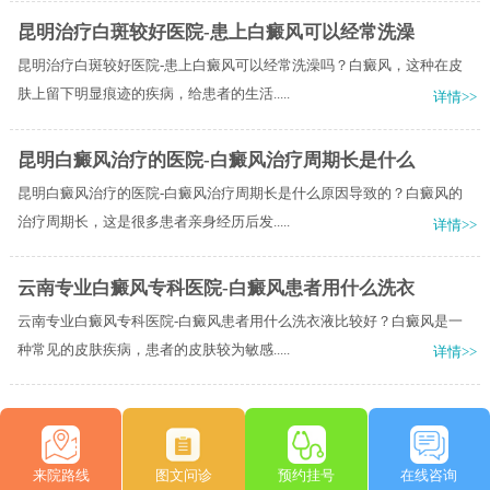
昆明治疗白斑较好医院-患上白癜风可以经常洗澡
昆明治疗白斑较好医院-患上白癜风可以经常洗澡吗？白癜风，这种在皮
肤上留下明显痕迹的疾病，给患者的生活.....
详情>>
昆明白癜风治疗的医院-白癜风治疗周期长是什么
昆明白癜风治疗的医院-白癜风治疗周期长是什么原因导致的？白癜风的
治疗周期长，这是很多患者亲身经历后发.....
详情>>
云南专业白癜风专科医院-白癜风患者用什么洗衣
云南专业白癜风专科医院-白癜风患者用什么洗衣液比较好？白癜风是一
种常见的皮肤疾病，患者的皮肤较为敏感.....
详情>>
来院路线
图文问诊
预约挂号
在线咨询