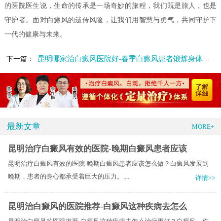
的医院医生说，生命的传承是一场奇妙的旅程，我们既是旅人，也是
守护者。面对白癜风的遗传风险，让我们用智慧与勇气，共同守护下
一代的健康与未来。
昆明哪家治白癜风医院好-春季白癜风患者锻炼身体需要注意什么
下一篇：
最新文章
MORE+
昆明治疗白癜风有效的医院-晚期白癜风患者应该
昆明治疗白癜风有效的医院-晚期白癜风患者应该怎么做？白癜风发展到
晚期，患者的身心都承受着巨大的压力。.....
详情>>
昆明治白癜风的医院推荐-白癜风这种疾病去怎么