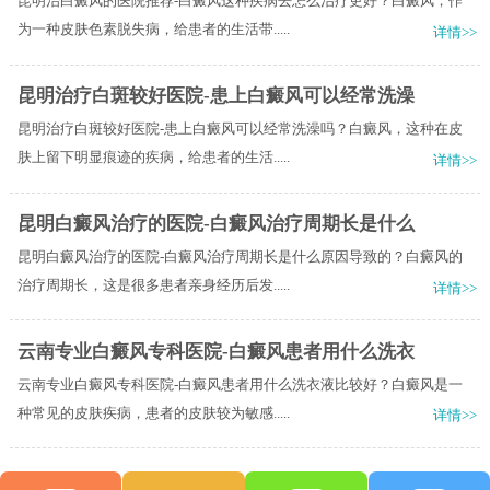
昆明治白癜风的医院推荐-白癜风这种疾病去怎么治疗更好？白癜风，作
为一种皮肤色素脱失病，给患者的生活带.....
详情>>
昆明治疗白斑较好医院-患上白癜风可以经常洗澡
昆明治疗白斑较好医院-患上白癜风可以经常洗澡吗？白癜风，这种在皮
肤上留下明显痕迹的疾病，给患者的生活.....
详情>>
昆明白癜风治疗的医院-白癜风治疗周期长是什么
昆明白癜风治疗的医院-白癜风治疗周期长是什么原因导致的？白癜风的
治疗周期长，这是很多患者亲身经历后发.....
详情>>
云南专业白癜风专科医院-白癜风患者用什么洗衣
云南专业白癜风专科医院-白癜风患者用什么洗衣液比较好？白癜风是一
种常见的皮肤疾病，患者的皮肤较为敏感.....
详情>>