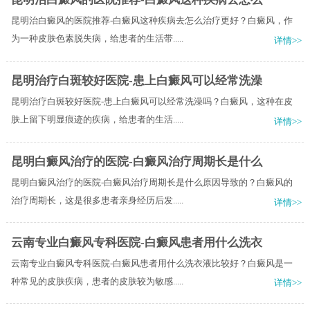
昆明治白癜风的医院推荐-白癜风这种疾病去怎么治疗更好？白癜风，作
为一种皮肤色素脱失病，给患者的生活带.....
详情>>
昆明治疗白斑较好医院-患上白癜风可以经常洗澡
昆明治疗白斑较好医院-患上白癜风可以经常洗澡吗？白癜风，这种在皮
肤上留下明显痕迹的疾病，给患者的生活.....
详情>>
昆明白癜风治疗的医院-白癜风治疗周期长是什么
昆明白癜风治疗的医院-白癜风治疗周期长是什么原因导致的？白癜风的
治疗周期长，这是很多患者亲身经历后发.....
详情>>
云南专业白癜风专科医院-白癜风患者用什么洗衣
云南专业白癜风专科医院-白癜风患者用什么洗衣液比较好？白癜风是一
种常见的皮肤疾病，患者的皮肤较为敏感.....
详情>>