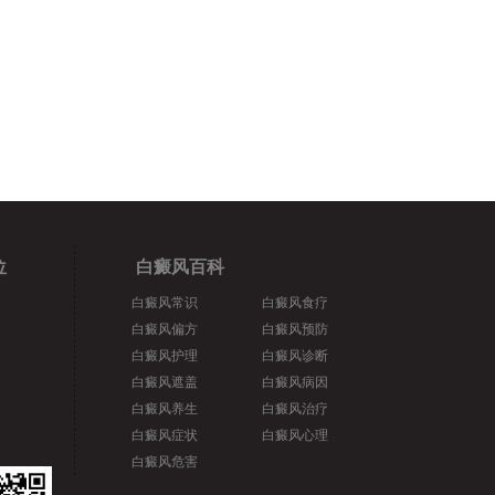
位
白癜风百科
白癜风常识
白癜风食疗
白癜风偏方
白癜风预防
白癜风护理
白癜风诊断
白癜风遮盖
白癜风病因
白癜风养生
白癜风治疗
白癜风症状
白癜风心理
白癜风危害