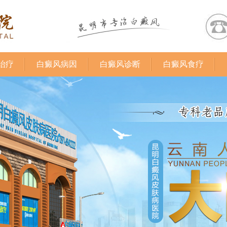
治疗
白癜风病因
白癜风诊断
白癜风食疗