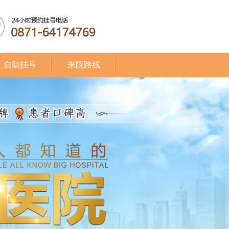
自助挂号
来院路线