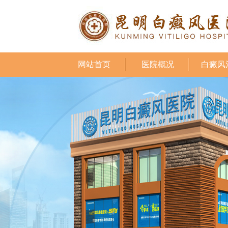
网站首页
医院概况
白癜风