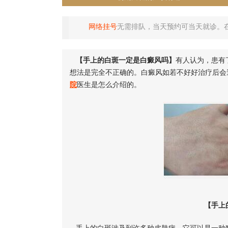
网络挂号
无需排队，当天预约可当天就诊。
【手上的白斑一定是白癜风吗】
有人认为，患有
想法是完全不正确的。白癜风如若不好好治疗后会
院
医生是怎么介绍的。
【手上