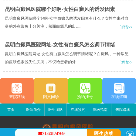
昆明白癜风医院哪个好啊-女性白癜风的诱发因素
昆明白癜风医院哪个好啊-女性白癜风的诱发因素有什么？女性向来对自
身的外在形象十分关注，然而白癜风的出.....
详情>>
昆明白癜风医院网址-女性有白癜风怎么调节情绪
昆明白癜风医院网址-女性有白癜风怎么调节情绪呢？白癜风，一种常见
的皮肤色素脱失性疾病，不仅给患者的外.....
详情>>
来院路线
图文问诊
预约挂号
在线咨询
首页
医院简介
医生团队
在线预约
就医指南
来院路线
0871-64174769
医生热线