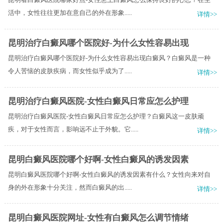
活中，女性往往更加在意自己的外在形象.....
详情>>
昆明治疗白癜风哪个医院好-为什么女性容易出现
昆明治疗白癜风哪个医院好-为什么女性容易出现白癜风？白癜风是一种
令人苦恼的皮肤疾病，而女性似乎成为了.....
详情>>
昆明治疗白癜风医院-女性白癜风日常应怎么护理
昆明治疗白癜风医院-女性白癜风日常应怎么护理？白癜风这一皮肤顽
疾，对于女性而言，影响远不止于外貌。它.....
详情>>
昆明白癜风医院哪个好啊-女性白癜风的诱发因素
昆明白癜风医院哪个好啊-女性白癜风的诱发因素有什么？女性向来对自
身的外在形象十分关注，然而白癜风的出.....
详情>>
昆明白癜风医院网址-女性有白癜风怎么调节情绪