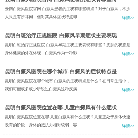
云南白癜风医院官网-白癜风患者的症状有哪些特点？对于白癜风，不少
人只是有所耳闻，但对其具体症状特点却.....
详情>>
昆明白斑治疗正规医院-白癜风早期症状主要表现
昆明白斑治疗正规医院-白癜风早期症状主要表现有哪些？皮肤的状态是
身体健康的外在体现，白癜风作为一种影.....
详情>>
昆明白癜风医院在哪个城市-白癜风的症状特点是
昆明白癜风医院在哪个城市-白癜风的症状特点是什么？在日常生活中，
我们可能或多或少听说过白癜风这种疾病.....
详情>>
昆明白癜风医院位置在哪-儿童白癜风有什么症状
昆明白癜风医院位置在哪-儿童白癜风有什么症状？儿童正处于身体快速
发育的阶段，身体的抵抗力相对较弱，容.....
详情>>