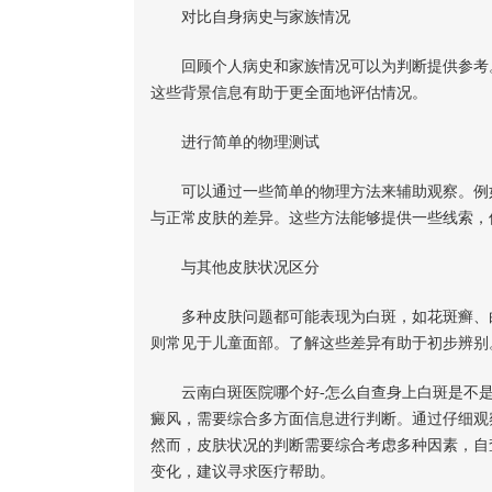
对比自身病史与家族情况
回顾个人病史和家族情况可以为判断提供参考。
这些背景信息有助于更全面地评估情况。
进行简单的物理测试
可以通过一些简单的物理方法来辅助观察。例如
与正常皮肤的差异。这些方法能够提供一些线索，
与其他皮肤状况区分
多种皮肤问题都可能表现为白斑，如花斑癣、白
则常见于儿童面部。了解这些差异有助于初步辨别
云南白斑医院哪个好-怎么自查身上白斑是不是
癜风，需要综合多方面信息进行判断。通过仔细观
然而，皮肤状况的判断需要综合考虑多种因素，自
变化，建议寻求医疗帮助。