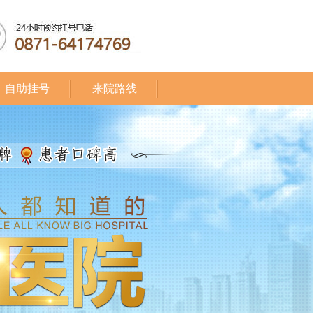
自助挂号
来院路线