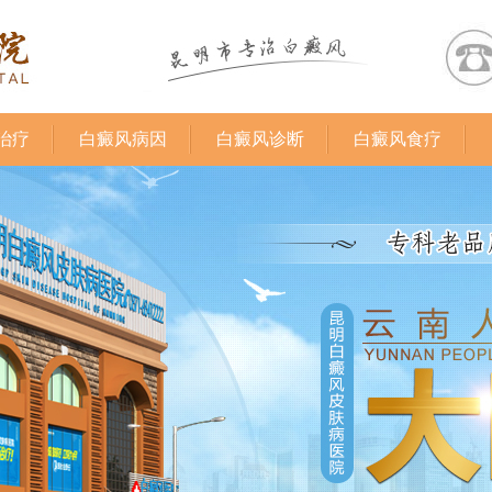
治疗
白癜风病因
白癜风诊断
白癜风食疗