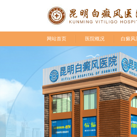
网站首页
医院概况
白癜风