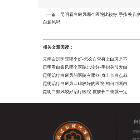
上一篇：
昆明看白癜风哪个医院比较好-手指关节
白癜风吗
相关文章阅读：
云南白斑医院哪个好-怎么自查身上白斑是不
昆明看白癜风哪个医院比较好-手指关节发白
昆明治疗白癜风的医院有哪些-身上长白点就
昆明治疗白癜风口碑较好的医院-如何判断白
昆明白癜风较好治疗医院-皮肤长白斑就一定
白
局限
散发