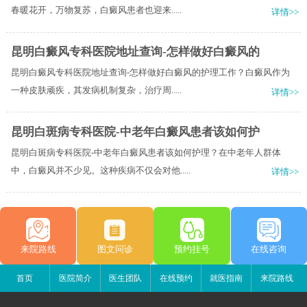
春暖花开，万物复苏，白癜风患者也迎来.....
详情>>
昆明白癜风专科医院地址查询-怎样做好白癜风的
昆明白癜风专科医院地址查询-怎样做好白癜风的护理工作？白癜风作为
一种皮肤顽疾，其发病机制复杂，治疗周.....
详情>>
昆明白斑病专科医院-中老年白癜风患者该如何护
昆明白斑病专科医院-中老年白癜风患者该如何护理？在中老年人群体
中，白癜风并不少见。这种疾病不仅会对他.....
详情>>
来院路线
图文问诊
预约挂号
在线咨询
首页
医院简介
医生团队
在线预约
就医指南
来院路线