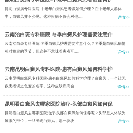
昆明白斑病专科医院-中老年白癜风患者该如何护理？在中老年人群体
中，白癜风并不少见。这种疾病不仅会对他.....
详情>>
云南治白斑专科医院-冬季白癜风护理需要注意什
云南治白斑专科医院-冬季白癜风护理需要注意什么？冬季是白癜风病情
相对稳定的季节，但这并不意味着患者可.....
详情>>
云南昆明白癜风专科医院-患有白癜风如何科学护
云南昆明白癜风专科医院-患有白癜风如何科学护理？白癜风，一个让无
数患者谈之色变的名字。这种皮肤疾病会.....
详情>>
昆明看白癜风去哪家医院治疗-头部白癜风如何保
昆明看白癜风去哪家医院治疗-头部白癜风如何保养呢？头部是人体较为
显眼的部位，一旦出现白癜风，那一块块.....
详情>>