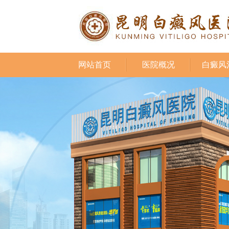
网站首页
医院概况
白癜风