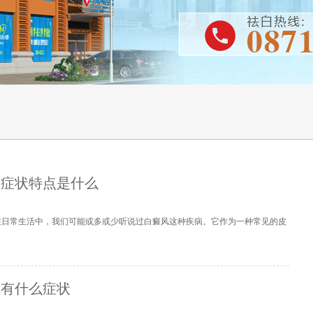
的症状特点是什么
在日常生活中，我们可能或多或少听说过白癜风这种疾病。它作为一种常见的皮
风有什么症状