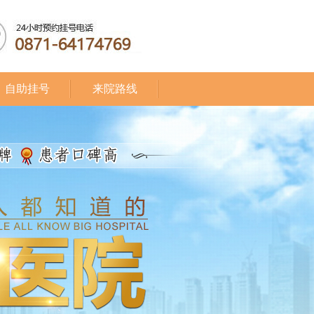
自助挂号
来院路线