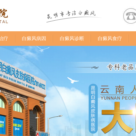
治疗
白癜风病因
白癜风诊断
白癜风食疗