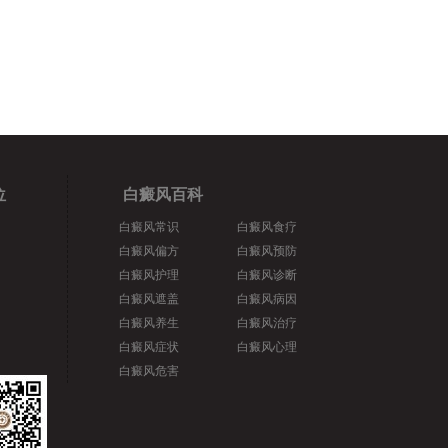
位
白癜风百科
白癜风常识
白癜风食疗
白癜风偏方
白癜风预防
白癜风护理
白癜风诊断
白癜风遮盖
白癜风病因
白癜风养生
白癜风治疗
白癜风症状
白癜风心理
白癜风危害